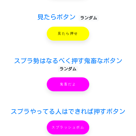
見たらボタン
ランダム
見たら押せ
スプラ勢はなるべく押す鬼畜なボタン
ランダム
鬼畜だよ
スプラやってる人はできれば押すボタン
スプラッシュボム