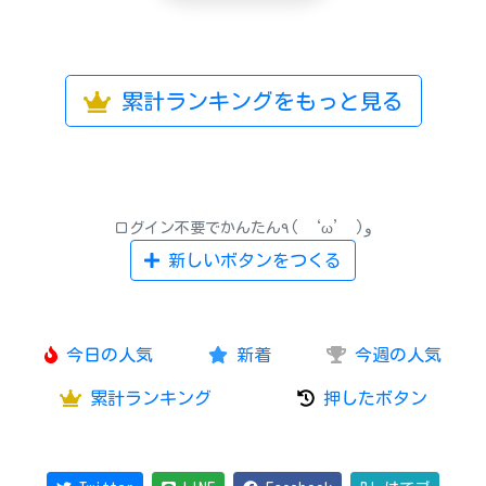
累計ランキングをもっと見る
ログイン不要でかんたん٩( ‘ω’ )و
新しいボタンをつくる
今日の人気
新着
今週の人気
累計ランキング
押したボタン