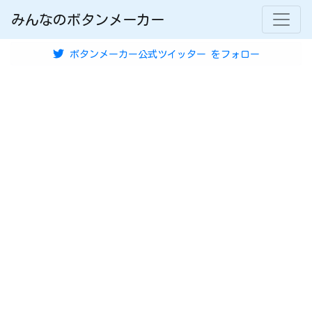
みんなのボタンメーカー
ボタンメーカー公式ツイッター
をフォロー