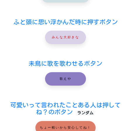
ふと頭に思い浮かんだ時に押すボタン
みんな大好きな
未鳥に歌を歌わせるボタン
歌えや
可愛いって言われたことある人は押して
ね？のボタン
ランダム
ちょー軽いから安心してね！