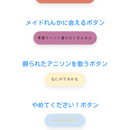
メイドれんかに会えるボタン
来週イベント盛りだくさんさん
限られたアニソンを歌うボタン
なにがでるかな
やめてください！ボタン
ｗｗｗｗｗｗ