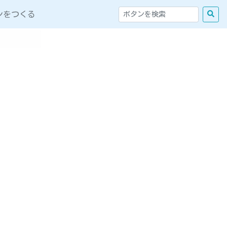
ンをつくる