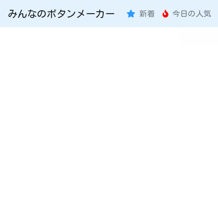
みんなのボタンメーカー
新着
今日の人気