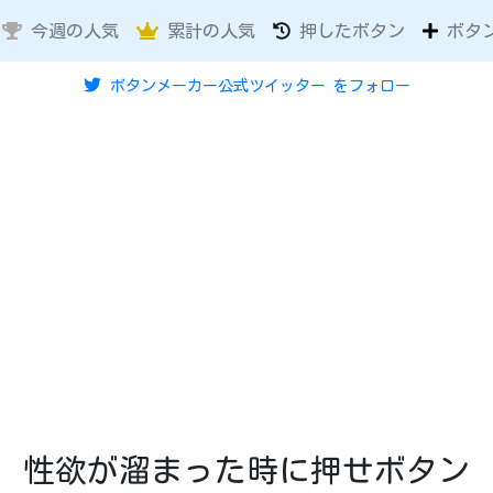
今週の人気
累計の人気
押したボタン
ボタ
ボタンメーカー公式ツイッター
をフォロー
性欲が溜まった時に押せボタン