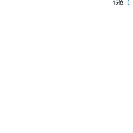
(
15位