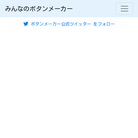
みんなのボタンメーカー
ボタンメーカー公式ツイッター
をフォロー