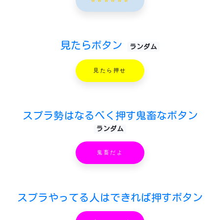
ｗｗｗｗｗｗ
見たらボタン
ランダム
見たら押せ
スプラ勢はなるべく押す鬼畜なボタン
ランダム
鬼畜だよ
スプラやってる人はできれば押すボタン