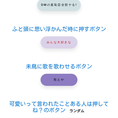
DMの羞恥芸全部ヤる!
ふと頭に思い浮かんだ時に押すボタン
みんな大好きな
未鳥に歌を歌わせるボタン
歌えや
可愛いって言われたことある人は押して
ね？のボタン
ランダム