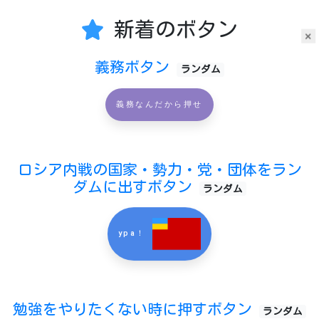
新着のボタン
×
義務ボタン
ランダム
義務なんだから押せ
ロシア内戦の国家・勢力・党・団体をラン
ダムに出すボタン
ランダム
ypa！
勉強をやりたくない時に押すボタン
ランダム