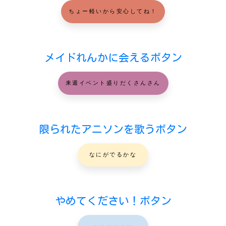
ちょー軽いから安心してね！
メイドれんかに会えるボタン
来週イベント盛りだくさんさん
限られたアニソンを歌うボタン
なにがでるかな
やめてください！ボタン