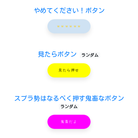
やめてください！ボタン
ｗｗｗｗｗｗ
見たらボタン
ランダム
見たら押せ
スプラ勢はなるべく押す鬼畜なボタン
ランダム
鬼畜だよ