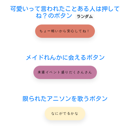
可愛いって言われたことある人は押して
ね？のボタン
ランダム
ちょー軽いから安心してね！
メイドれんかに会えるボタン
来週イベント盛りだくさんさん
限られたアニソンを歌うボタン
なにがでるかな