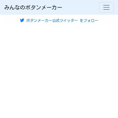
みんなのボタンメーカー
ボタンメーカー公式ツイッター
をフォロー