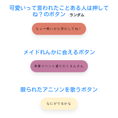
可愛いって言われたことある人は押して
ね？のボタン
ランダム
ちょー軽いから安心してね！
メイドれんかに会えるボタン
来週イベント盛りだくさんさん
限られたアニソンを歌うボタン
なにがでるかな