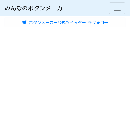
みんなのボタンメーカー
ボタンメーカー公式ツイッター
をフォロー