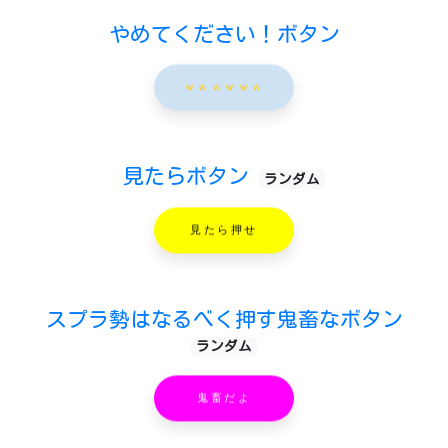
やめてください！ボタン
ｗｗｗｗｗｗ
見たらボタン
ランダム
見たら押せ
スプラ勢はなるべく押す鬼畜なボタン
ランダム
鬼畜だよ