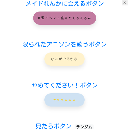
×
メイドれんかに会えるボタン
来週イベント盛りだくさんさん
限られたアニソンを歌うボタン
なにがでるかな
やめてください！ボタン
ｗｗｗｗｗｗ
見たらボタン
ランダム