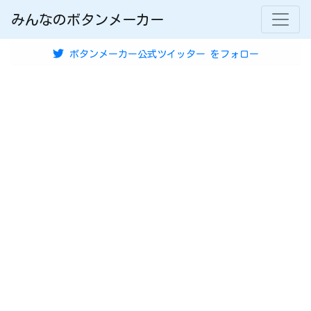
みんなのボタンメーカー
ボタンメーカー公式ツイッター
をフォロー