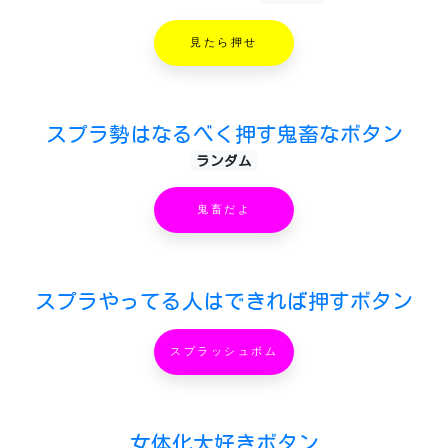
見たら押せ
スプラ勢はなるべく押す鬼畜なボタン
ランダム
鬼畜だよ
スプラやってる人はできれば押すボタン
スプラッシュボム
女体化大好きボタン