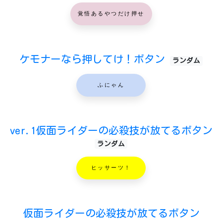
覚悟あるやつだけ押せ
ケモナーなら押してけ！ボタン
ランダム
ふにゃん
ver.1仮面ライダーの必殺技が放てるボタン
ランダム
ヒッサーツ！
仮面ライダーの必殺技が放てるボタン