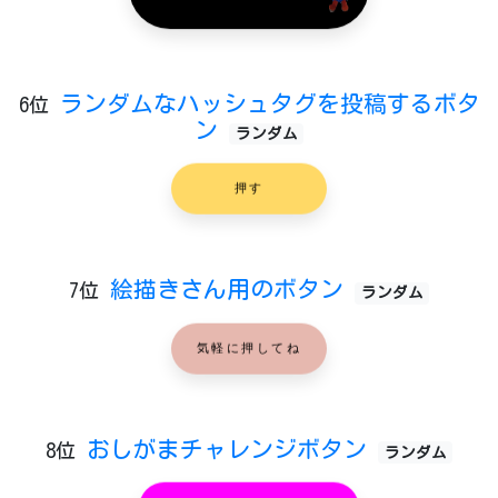
ランダムなハッシュタグを投稿するボタ
6位
ン
ランダム
押す
絵描きさん用のボタン
7位
ランダム
気軽に押してね
おしがまチャレンジボタン
8位
ランダム