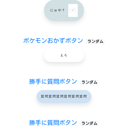
にゅや？
ポケモンおかずボタン
ランダム
えろ
勝手に質問ボタン
ランダム
質問質問質問質問質問質問
勝手に質問ボタン
ランダム