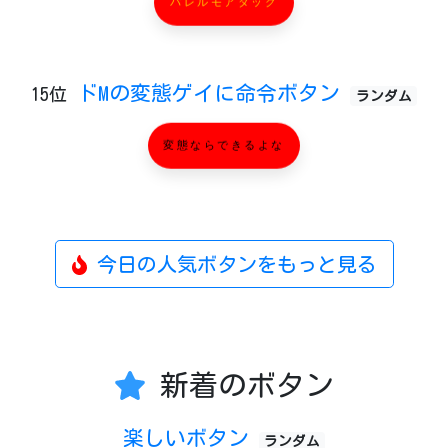
パレルモアタック
ドMの変態ゲイに命令ボタン
15位
ランダム
変態ならできるよな
今日の人気ボタンをもっと見る
新着のボタン
楽しいボタン
ランダム