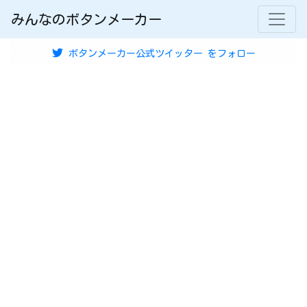
みんなのボタンメーカー
ボタンメーカー公式ツイッター
をフォロー