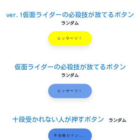
ver.1仮面ライダーの必殺技が放てるボタン
ランダム
ヒッサーツ！
仮面ライダーの必殺技が放てるボタン
ランダム
ヒッサーツ！
十段受かれない人が押すボタン
ランダム
不合格だドン……