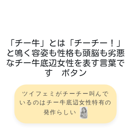
「チー牛」とは「チーチー！」
と鳴く容姿も性格も頭脳も劣悪
なチー牛底辺女性を表す言葉で
す ボタン
ツイフェミがチーチー叫んで
いるのはチー牛底辺女性特有の
発作らしい