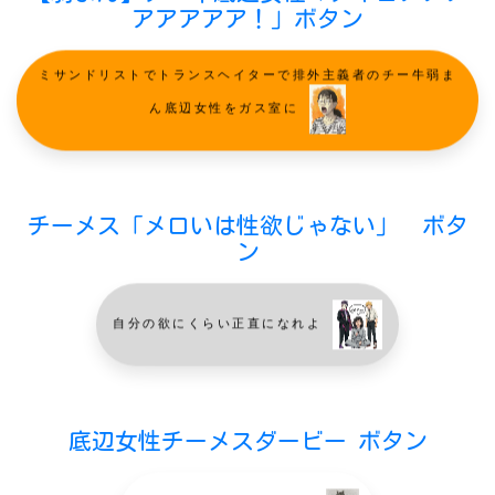
アアアアア！」ボタン
ミサンドリストでトランスヘイターで排外主義者のチー牛弱ま
ん底辺女性をガス室に
チーメス「メロいは性欲じゃない」 ボタ
ン
自分の欲にくらい正直になれよ
底辺女性チーメスダービー ボタン