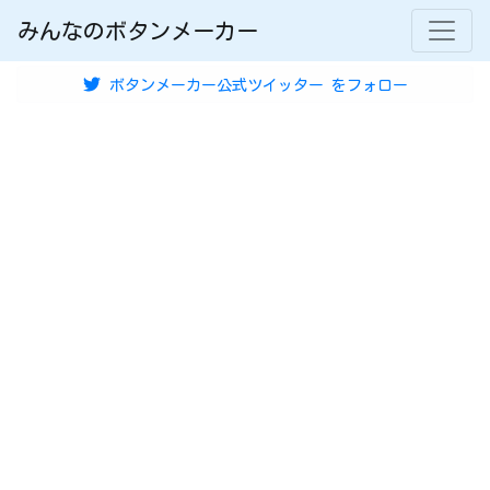
みんなのボタンメーカー
ボタンメーカー公式ツイッター
をフォロー