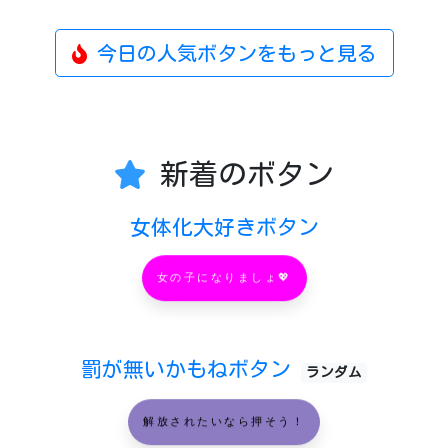
今日の人気ボタンをもっと見る
新着のボタン
女体化大好きボタン
女の子になりましょ💖
罰が無いかもねボタン
ランダム
解放されたいなら押そう！