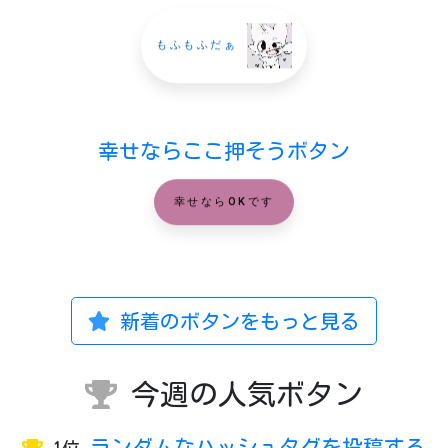
もふもふだぁ
幸せならここ押そうボタン
幸せならOKです
新着のボタンをもっと見る
今週の人気ボタン
ランダムなハッシュタグを投稿する
1位