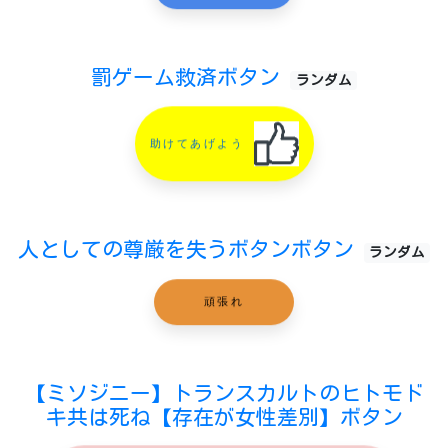
罰ゲーム救済ボタン
ランダム
助けてあげよう
人としての尊厳を失うボタンボタン
ランダム
頑張れ
【ミソジニー】トランスカルトのヒトモド
キ共は死ね【存在が女性差別】ボタン