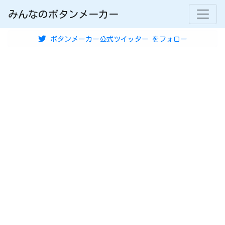
みんなのボタンメーカー
ボタンメーカー公式ツイッター
をフォロー