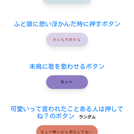
ふと頭に思い浮かんだ時に押すボタン
みんな大好きな
未鳥に歌を歌わせるボタン
歌えや
可愛いって言われたことある人は押して
ね？のボタン
ランダム
ちょー軽いから安心してね！