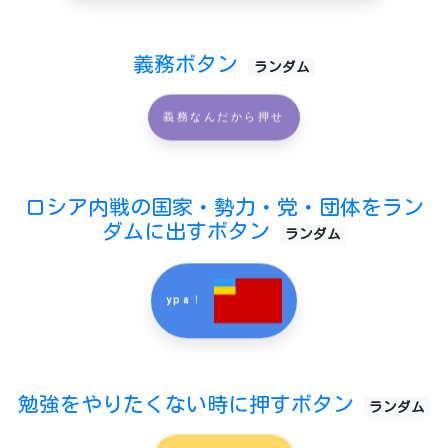
義務ボタン
ランダム
義務なんだから押せ
ロシア内戦の国家・勢力・党・団体をラン
ダムに出すボタン
ランダム
ypa！
勉強をやりたくない時に押すボタン
ランダム