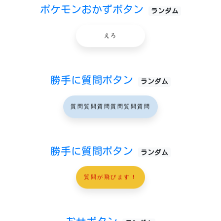
ポケモンおかずボタン
ランダム
えろ
勝手に質問ボタン
ランダム
質問質問質問質問質問質問
勝手に質問ボタン
ランダム
質問が飛びます！