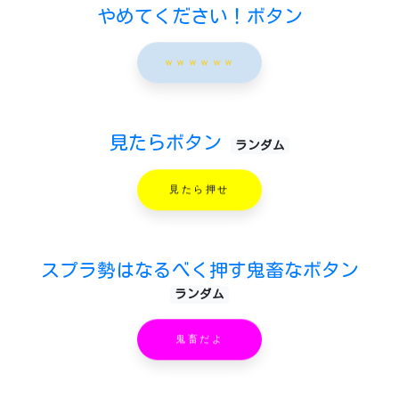
やめてください！ボタン
ｗｗｗｗｗｗ
見たらボタン
ランダム
見たら押せ
スプラ勢はなるべく押す鬼畜なボタン
ランダム
鬼畜だよ