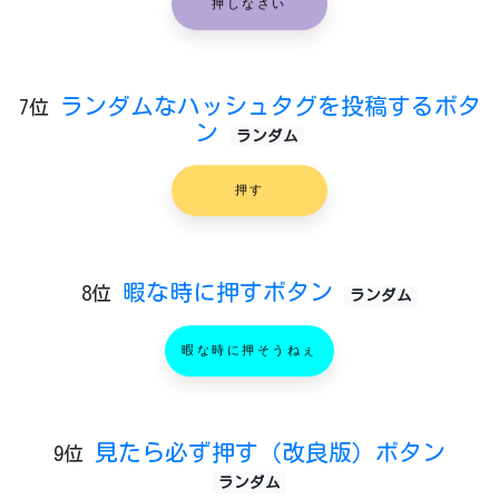
押しなさい
ランダムなハッシュタグを投稿するボタ
7位
ン
ランダム
押す
暇な時に押すボタン
8位
ランダム
暇な時に押そうねぇ
見たら必ず押す（改良版）ボタン
9位
ランダム