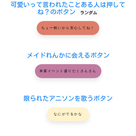
可愛いって言われたことある人は押して
ね？のボタン
ランダム
ちょー軽いから安心してね！
メイドれんかに会えるボタン
来週イベント盛りだくさんさん
限られたアニソンを歌うボタン
なにがでるかな