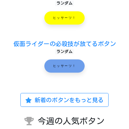
ランダム
ヒッサーツ！
仮面ライダーの必殺技が放てるボタン
ランダム
ヒッサーツ！
新着のボタンをもっと見る
今週の人気ボタン