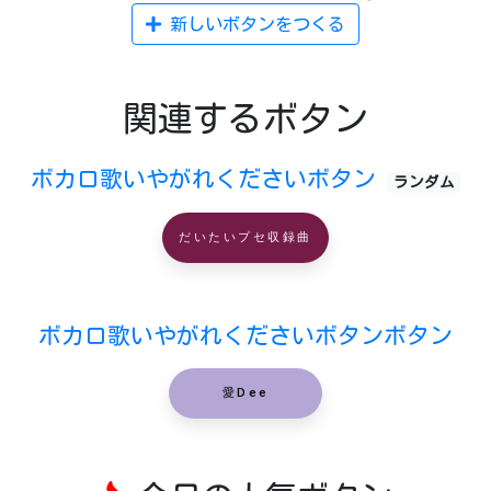
新しいボタンをつくる
関連するボタン
ボカロ歌いやがれくださいボタン
ランダム
だいたいプセ収録曲
ボカロ歌いやがれくださいボタンボタン
愛Dee