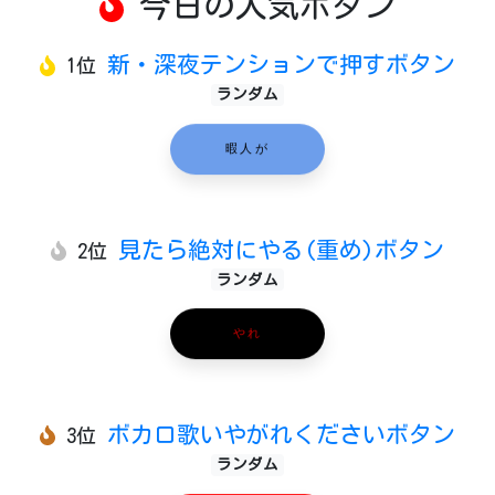
今日の人気ボタン
新・深夜テンションで押すボタン
1位
ランダム
暇人が
見たら絶対にやる(重め)ボタン
2位
ランダム
やれ
ボカロ歌いやがれくださいボタン
3位
ランダム