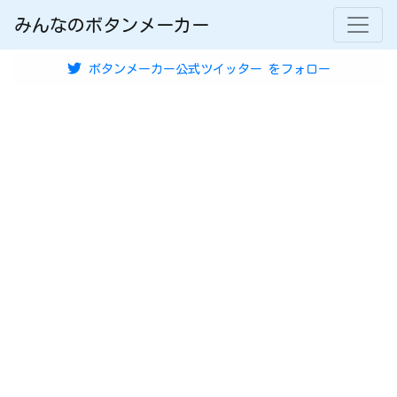
みんなのボタンメーカー
ボタンメーカー公式ツイッター
をフォロー