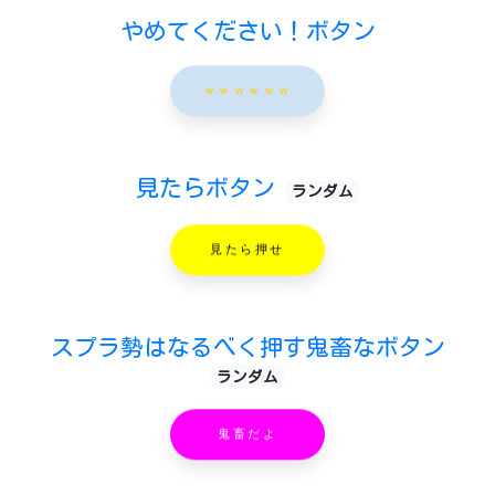
やめてください！ボタン
ｗｗｗｗｗｗ
見たらボタン
ランダム
見たら押せ
スプラ勢はなるべく押す鬼畜なボタン
ランダム
鬼畜だよ