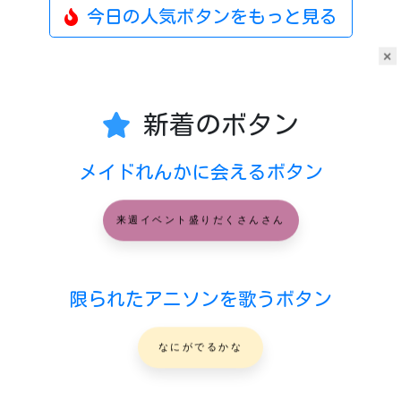
今日の人気ボタンをもっと見る
×
新着のボタン
メイドれんかに会えるボタン
来週イベント盛りだくさんさん
限られたアニソンを歌うボタン
なにがでるかな