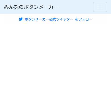
みんなのボタンメーカー
ボタンメーカー公式ツイッター
をフォロー