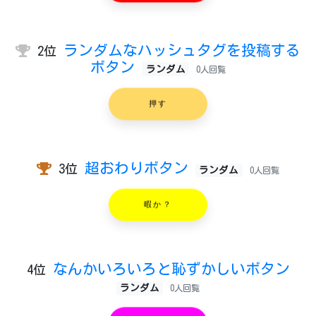
ランダムなハッシュタグを投稿する
2位
ボタン
ランダム
0人回覧
押す
超おわりボタン
3位
ランダム
0人回覧
暇か？
なんかいろいろと恥ずかしいボタン
4位
ランダム
0人回覧