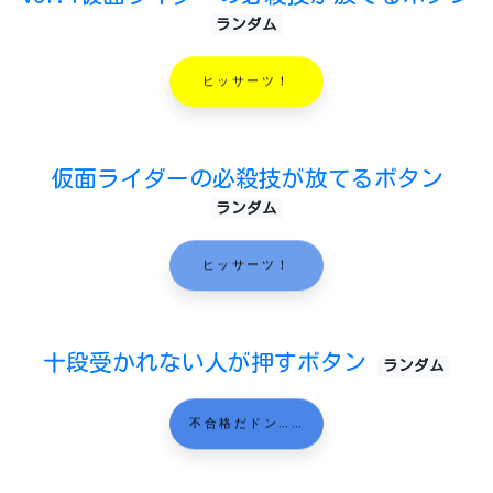
ランダム
ヒッサーツ！
仮面ライダーの必殺技が放てるボタン
ランダム
ヒッサーツ！
十段受かれない人が押すボタン
ランダム
不合格だドン……